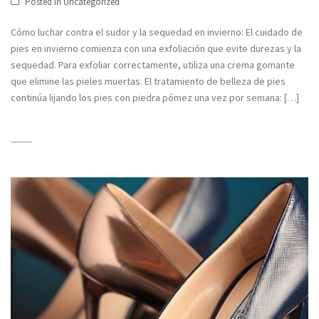
Posted in
Uncategorized
Cómo luchar contra el sudor y la sequedad en invierno: El cuidado de
pies en invierno comienza con una exfoliación que evite durezas y la
sequedad. Para exfoliar correctamente, utiliza una crema gomante
que elimine las pieles muertas. El tratamiento de belleza de pies
continúa lijando los pies con piedra pómez una vez por semana: […]