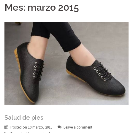
Mes:
marzo 2015
Salud de pies
Posted on
10 marzo, 2015
Leave a comment