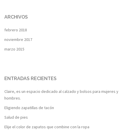
ARCHIVOS
febrero 2018
noviembre 2017
marzo 2015
ENTRADAS RECIENTES
Claire, es un espacio dedicado al calzado y bolsos para mujeres y
hombres.
Eligiendo zapatillas de tacón
Salud de pies
Elije el color de zapatos que combine con la ropa