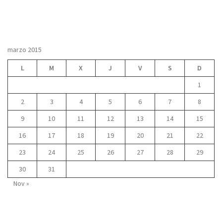
marzo 2015
L
M
X
J
V
S
D
1
2
3
4
5
6
7
8
9
10
11
12
13
14
15
16
17
18
19
20
21
22
23
24
25
26
27
28
29
30
31
Nov »