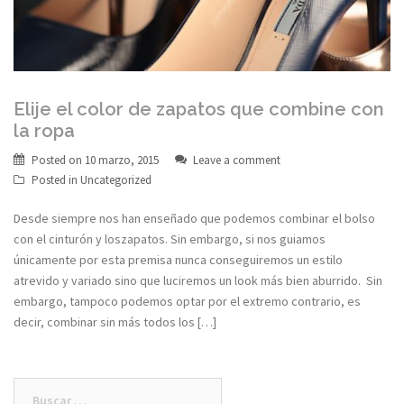
Elije el color de zapatos que combine con
la ropa
Posted on
10 marzo, 2015
Leave a comment
Posted in
Uncategorized
Desde siempre nos han enseñado que podemos combinar el bolso
con el cinturón y loszapatos. Sin embargo, si nos guiamos
únicamente por esta premisa nunca conseguiremos un estilo
atrevido y variado sino que luciremos un look más bien aburrido. Sin
embargo, tampoco podemos optar por el extremo contrario, es
decir, combinar sin más todos los […]
Buscar: