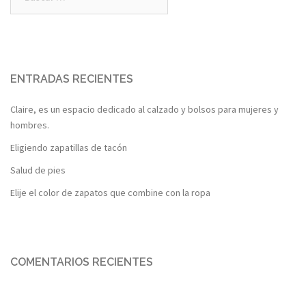
ENTRADAS RECIENTES
Claire, es un espacio dedicado al calzado y bolsos para mujeres y
hombres.
Eligiendo zapatillas de tacón
Salud de pies
Elije el color de zapatos que combine con la ropa
COMENTARIOS RECIENTES