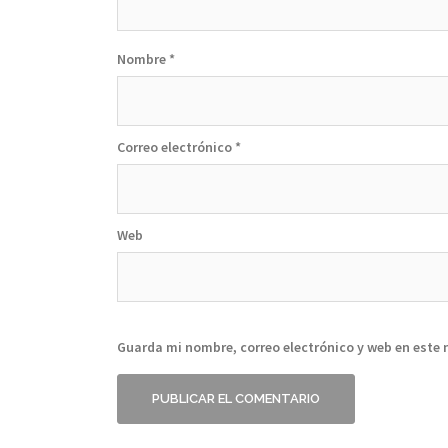
Nombre
*
Correo electrónico
*
Web
Guarda mi nombre, correo electrónico y web en este