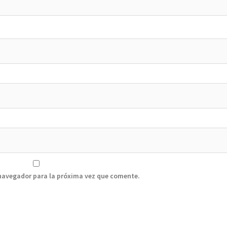
 navegador para la próxima vez que comente.