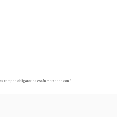
os campos obligatorios están marcados con
*