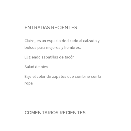
ENTRADAS RECIENTES
Claire, es un espacio dedicado al calzado y
bolsos para mujeres y hombres.
Eligiendo zapatillas de tacón
Salud de pies
Elije el color de zapatos que combine con la
ropa
COMENTARIOS RECIENTES