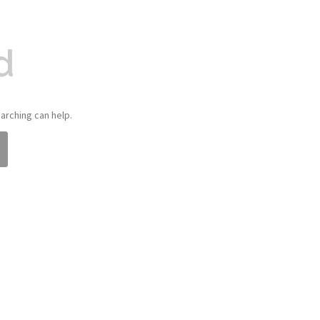
d
arching can help.