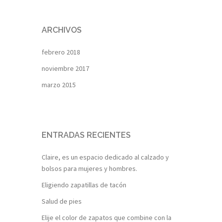
ARCHIVOS
febrero 2018
noviembre 2017
marzo 2015
ENTRADAS RECIENTES
Claire, es un espacio dedicado al calzado y
bolsos para mujeres y hombres.
Eligiendo zapatillas de tacón
Salud de pies
Elije el color de zapatos que combine con la