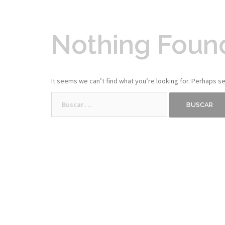
Nothing Foun
It seems we can’t find what you’re looking for. Perhaps se
Buscar: