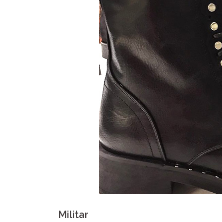
Militar