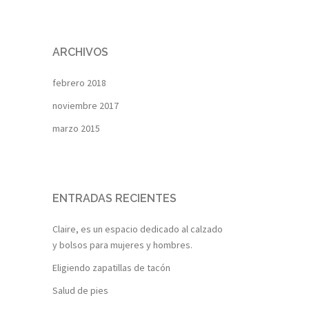
ARCHIVOS
febrero 2018
noviembre 2017
marzo 2015
ENTRADAS RECIENTES
Claire, es un espacio dedicado al calzado
y bolsos para mujeres y hombres.
Eligiendo zapatillas de tacón
Salud de pies